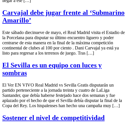
llegar a ese […]
Carvajal debe jugar frente al ‘Submarino
Amarillo’
Este sábado diecinueve de mayo, el Real Madrid visita el Estadio de
la Porcelana para disputar su último encuentro liguero y poder
centrarse de esta manera en la final de la máxima competición
continental de clubes al 100 por ciento . Dani Carvajal ya está ya
listo para regresar a los terrenos de juego. Tras […]
El Sevilla es un equipo con luces y
sombras
El Ver EN VIVO Real Madrid vs Sevilla Gratis disputarán un
partido perteneciente a la jornada treinta y cuatro de LaLiga
Santander, que debía haberse festejado hace dos semanas y fue
aplazado por el hecho de que el Sevilla debía disputar la final de la
Copa del Rey. Los hispalenses han hecho una campaña muy […]
Sostener el nivel de competitividad