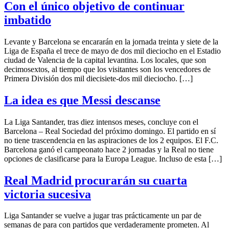
Con el único objetivo de continuar
imbatido
Levante y Barcelona se encararán en la jornada treinta y siete de la
Liga de España el trece de mayo de dos mil dieciocho en el Estadio
ciudad de Valencia de la capital levantina. Los locales, que son
decimosextos, al tiempo que los visitantes son los vencedores de
Primera División dos mil diecisiete-dos mil dieciocho. […]
La idea es que Messi descanse
La Liga Santander, tras diez intensos meses, concluye con el
Barcelona – Real Sociedad del próximo domingo. El partido en sí
no tiene trascendencia en las aspiraciones de los 2 equipos. El F.C.
Barcelona ganó el campeonato hace 2 jornadas y la Real no tiene
opciones de clasificarse para la Europa League. Incluso de esta […]
Real Madrid procurarán su cuarta
victoria sucesiva
Liga Santander se vuelve a jugar tras prácticamente un par de
semanas de para con partidos que verdaderamente prometen. Al