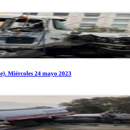
e). Miércoles 24 mayo 2023