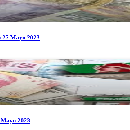
do 27 Mayo 2023
26 Mayo 2023