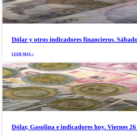
Dólar y otros indicadores financieros. Sába
LEER MAS »
Dólar, Gasolina e indicadores hoy. Viernes 