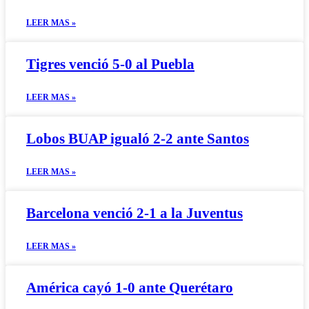
LEER MAS »
Tigres venció 5-0 al Puebla
LEER MAS »
Lobos BUAP igualó 2-2 ante Santos
LEER MAS »
Barcelona venció 2-1 a la Juventus
LEER MAS »
América cayó 1-0 ante Querétaro