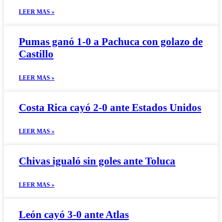
LEER MAS »
Pumas ganó 1-0 a Pachuca con golazo de
Castillo
LEER MAS »
Costa Rica cayó 2-0 ante Estados Unidos
LEER MAS »
Chivas igualó sin goles ante Toluca
LEER MAS »
León cayó 3-0 ante Atlas