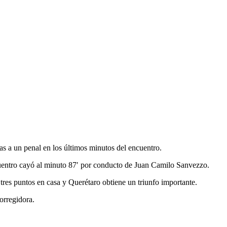
as a un penal en los últimos minutos del encuentro.
cuentro cayó al minuto 87′ por conducto de Juan Camilo Sanvezzo.
 tres puntos en casa y Querétaro obtiene un triunfo importante.
orregidora.