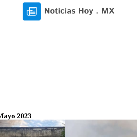
Mayo 2023