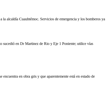
e a la alcaldía Cuauhtémoc. Servicios de emergencia y los bomberos ya
o sucedió en Dr Martinez de Rio y Eje 1 Poniente; utilice vías
se encuentra en obra gris y que aparentemente está en estado de