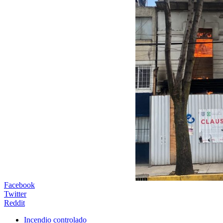
Facebook
Twitter
Reddit
Incendio controlado