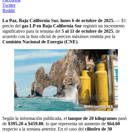
Twitter
Reddit
La Paz, Baja California Sur, lunes 6 de octubre de 2025.
— El
precio del
gas LP en Baja California Sur
registró un incremento
significativo para la semana del
5 al 11 de octubre de 2025
, de
acuerdo con la lista oficial de precios máximos emitida por la
Comisión Nacional de Energía (CNE)
.
Según la información publicada, el
tanque de 20 kilogramos
pasó
de
$395.20 a $459.80
, lo que representa un aumento de
$64.60
respecto a la semana anterior. En el caso del
cilindro de 30