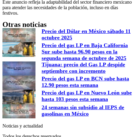
Este anuncio refleja la adaptabilidad del sector financiero mexicano
para atender las necesidades de la población, incluso en días
festivos.
Otras noticias
Precio del Dólar en México sábado 11
octubre 2025
Precio del gas LP en Baja California
Sur sube hasta 96.90 pesos en la
segunda semana de octubre de 2025
Tijuana: precio del Gas LP despide
septiembre con incremento
Precio del gas LP en BCN sube hasta
12.90 pesos esta semana
Precio del gas LP en Nuevo León sube
hasta 103 pesos esta semana
24 semanas sin subsidio al IEPS de
gasolinas en México
Noticias y actualidad
Todos los derechos reservados