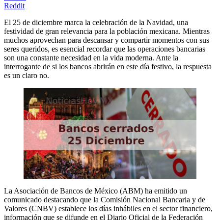
Reddit
El 25 de diciembre marca la celebración de la Navidad, una
festividad de gran relevancia para la población mexicana. Mientras
muchos aprovechan para descansar y compartir momentos con sus
seres queridos, es esencial recordar que las operaciones bancarias
son una constante necesidad en la vida moderna. Ante la
interrogante de si los bancos abrirán en este día festivo, la respuesta
es un claro no.
La Asociación de Bancos de México (ABM) ha emitido un
comunicado destacando que la Comisión Nacional Bancaria y de
Valores (CNBV) establece los días inhábiles en el sector financiero,
información que se difunde en el Diario Oficial de la Federación