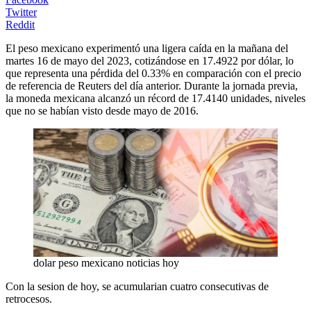
Twitter
Reddit
El peso mexicano experimentó una ligera caída en la mañana del
martes 16 de mayo del 2023, cotizándose en 17.4922 por dólar, lo
que representa una pérdida del 0.33% en comparación con el precio
de referencia de Reuters del día anterior. Durante la jornada previa,
la moneda mexicana alcanzó un récord de 17.4140 unidades, niveles
que no se habían visto desde mayo de 2016.
dolar peso mexicano noticias hoy
Con la sesion de hoy, se acumularian cuatro consecutivas de
retrocesos.