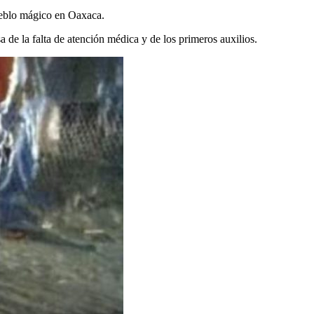
pueblo mágico en Oaxaca.
 de la falta de atención médica y de los primeros auxilios.