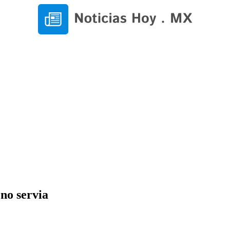
no servia