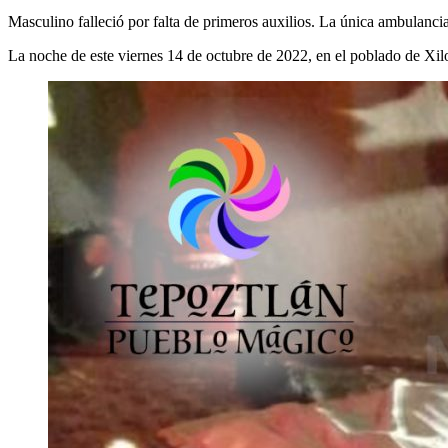
Masculino falleció por falta de primeros auxilios. La única ambulanc
La noche de este viernes 14 de octubre de 2022, en el poblado de Xilot