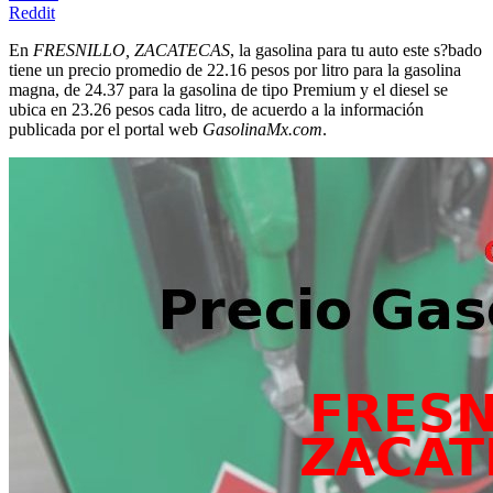
Reddit
En
FRESNILLO, ZACATECAS
, la gasolina para tu auto este s?bado
tiene un precio promedio de 22.16 pesos por litro para la gasolina
magna, de 24.37 para la gasolina de tipo Premium y el diesel se
ubica en 23.26 pesos cada litro, de acuerdo a la información
publicada por el portal web
GasolinaMx.com
.