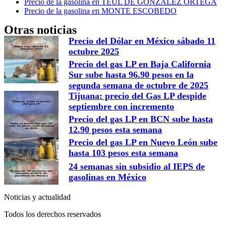
Precio de la gasolina en TEUL DE GONZALEZ ORTEGA
Precio de la gasolina en MONTE ESCOBEDO
Otras noticias
Precio del Dólar en México sábado 11
octubre 2025
Precio del gas LP en Baja California
Sur sube hasta 96.90 pesos en la
segunda semana de octubre de 2025
Tijuana: precio del Gas LP despide
septiembre con incremento
Precio del gas LP en BCN sube hasta
12.90 pesos esta semana
Precio del gas LP en Nuevo León sube
hasta 103 pesos esta semana
24 semanas sin subsidio al IEPS de
gasolinas en México
Noticias y actualidad
Todos los derechos reservados