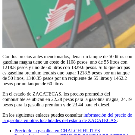
Con los precios antes mencionados, llenar un tanque de 50 litros con
gasolina magna tiene un costo de 1108 pesos, uno de 55 litros con
1218.8 pesos y uno de 60 litros con 1329.6 pesos. Si lo que ocupas
es gasolina premium tendrás que pagar 1218.5 pesos por un tanque
de 50 litros, 1340.35 pesos por un recipiente de 55 litros y 1462.2
pesos por un tanque de 60 litros.
En el estado de ZACATECAS, los precios promedio del
combustible se ubican en 22.28 pesos para la gasolina magna, 24.19
pesos para la gasolina premium y de 23.44 para el diesel.
En los siguientes enlaces puedes consultar
información del precio de
la gasolina en otras localidades del estado de ZACATECAS
:
Precio de la gasolina en CHALCHIHUITES