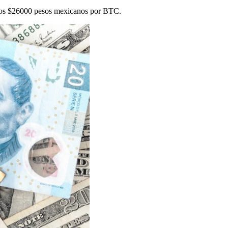
e los $26000 pesos mexicanos por BTC.