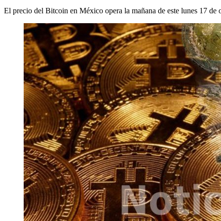
El precio del Bitcoin en México opera la mañana de este lunes 17 de