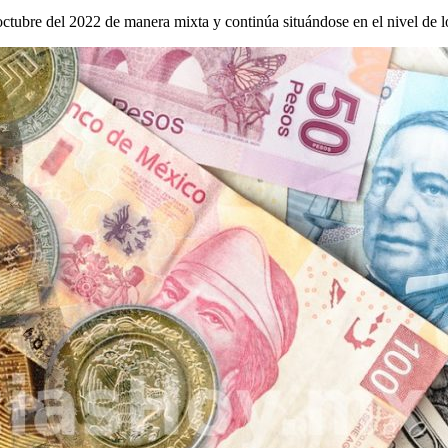
 octubre del 2022 de manera mixta y continúa situándose en el nivel d