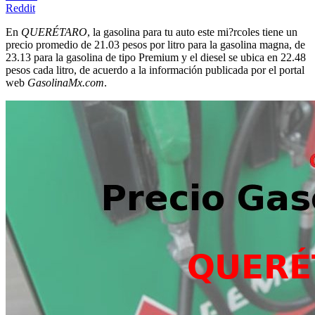
Reddit
En
QUERÉTARO
, la gasolina para tu auto este mi?rcoles tiene un
precio promedio de 21.03 pesos por litro para la gasolina magna, de
23.13 para la gasolina de tipo Premium y el diesel se ubica en 22.48
pesos cada litro, de acuerdo a la información publicada por el portal
web
GasolinaMx.com
.