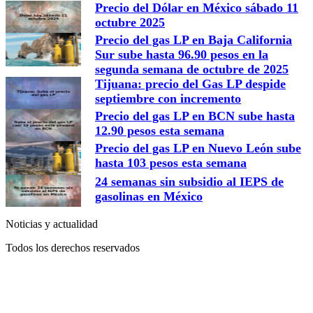
Precio del Dólar en México sábado 11
octubre 2025
Precio del gas LP en Baja California
Sur sube hasta 96.90 pesos en la
segunda semana de octubre de 2025
Tijuana: precio del Gas LP despide
septiembre con incremento
Precio del gas LP en BCN sube hasta
12.90 pesos esta semana
Precio del gas LP en Nuevo León sube
hasta 103 pesos esta semana
24 semanas sin subsidio al IEPS de
gasolinas en México
Noticias y actualidad
Todos los derechos reservados