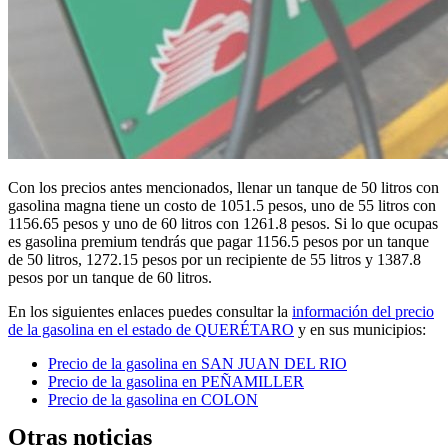
Con los precios antes mencionados, llenar un tanque de 50 litros con
gasolina magna tiene un costo de 1051.5 pesos, uno de 55 litros con
1156.65 pesos y uno de 60 litros con 1261.8 pesos. Si lo que ocupas
es gasolina premium tendrás que pagar 1156.5 pesos por un tanque
de 50 litros, 1272.15 pesos por un recipiente de 55 litros y 1387.8
pesos por un tanque de 60 litros.
En los siguientes enlaces puedes consultar la
información del precio
de la gasolina en el estado de QUERÉTARO
y en sus municipios:
Precio de la gasolina en SAN JUAN DEL RIO
Precio de la gasolina en PEÑAMILLER
Precio de la gasolina en COLON
Otras noticias