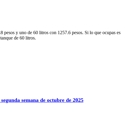
.8 pesos y uno de 60 litros con 1257.6 pesos. Si lo que ocupas es
tanque de 60 litros.
la segunda semana de octubre de 2025