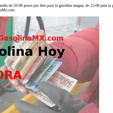
omedio de 20.96 pesos por litro para la gasolina magna, de 23.08 para la
naMx.com
.