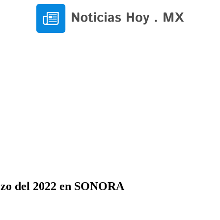
arzo del 2022 en SONORA