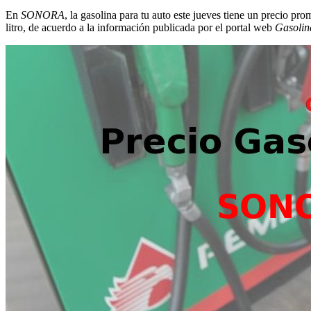
En
SONORA
, la gasolina para tu auto este jueves tiene un precio pr
litro, de acuerdo a la información publicada por el portal web
Gasoli