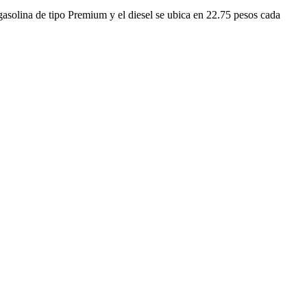
 gasolina de tipo Premium y el diesel se ubica en 22.75 pesos cada