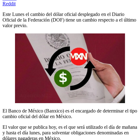
Reddit
Este Lunes el cambio del dólar oficial desplegado en el Diario
Oficial de la Federación (DOF) tiene un cambio respecto a el último
valor previo.
El Banco de México (Banxico) es el encargado de determinar el tipo
cambio oficial del dólar en México.
El valor que se publica hoy, es el que será utilizado el día de mañana
y hasta el día lunes, para solventar obligaciones denominadas en
dólares pagaderas en México.