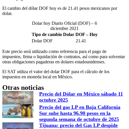
El cambio del dólar DOF hoy es de 21.41 pesos mexicanos por
dolar.
Dolar hoy Diario Oficial (DOF) – 6
diciembre 2021
Tipo de cambio Dolar DOF – Hoy
Dolar DOF
21.41
Este precio será utilizado como referencia para el pago de
impuestos, firma o liquidación de contratos, así como para solventar
otras obligaciones pagaderas en dolares estadounidenses.
El SAT utiliza el valor del dolar DOF para el cálculo de los
impuestos en moneda local en México.
Otras noticias
Precio del Dólar en México sábado 11
octubre 2025
Precio del gas LP en Baja California
Sur sube hasta 96.90 pesos en la
segunda semana de octubre de 2025
Tijuana: precio del Gas LP despide