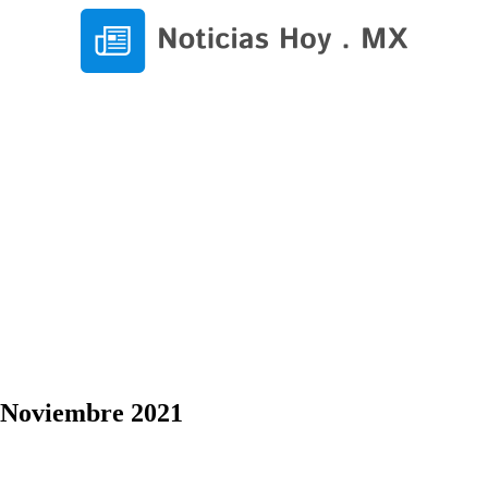
5 Noviembre 2021