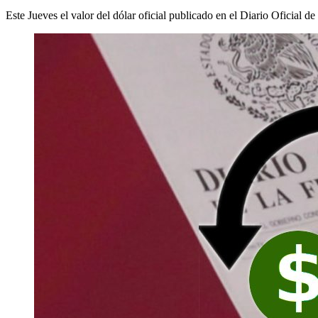
Este Jueves el valor del dólar oficial publicado en el Diario Oficial d