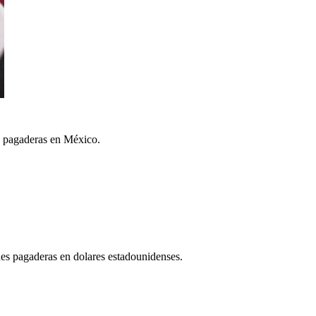
es pagaderas en México.
ones pagaderas en dolares estadounidenses.