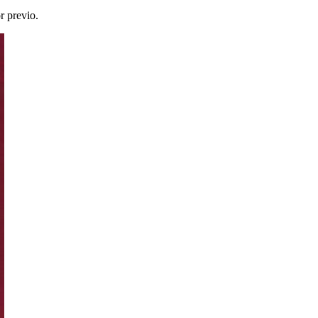
r previo.