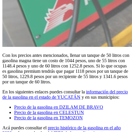
Con los precios antes mencionados, llenar un tanque de 50 litros con
gasolina magna tiene un costo de 1044 pesos, uno de 55 litros con
1148.4 pesos y uno de 60 litros con 1252.8 pesos. Si lo que ocupas
es gasolina premium tendrás que pagar 1118 pesos por un tanque de
50 litros, 1229.8 pesos por un recipiente de 55 litros y 1341.6 pesos
por un tanque de 60 litros.
En los siguientes enlaces puedes consultar la
información del precio
de la gasolina en el estado de YUCATÁN
y en sus municipios:
Precio de la gasolina en DZILAM DE BRAVO
Precio de la gasolina en CELESTUN
Precio de la gasolina en TEMOZON
Acá puedes consultar el
precio histórico de la gasolina en el año