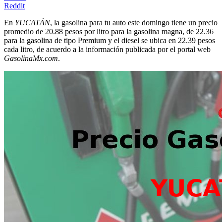
Reddit
En
YUCATÁN
, la gasolina para tu auto este domingo tiene un precio
promedio de 20.88 pesos por litro para la gasolina magna, de 22.36
para la gasolina de tipo Premium y el diesel se ubica en 22.39 pesos
cada litro, de acuerdo a la información publicada por el portal web
GasolinaMx.com
.