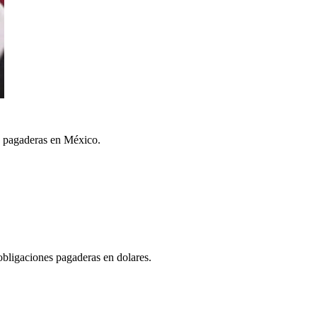
es pagaderas en México.
 obligaciones pagaderas en dolares.