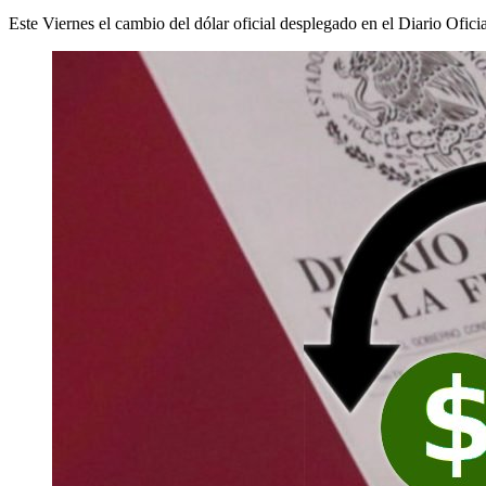
Este Viernes el cambio del dólar oficial desplegado en el Diario Oficia