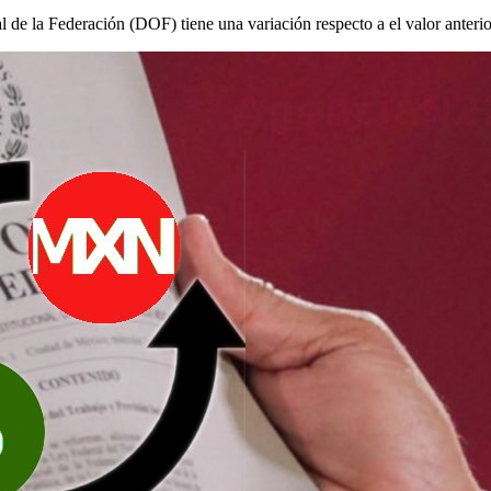
l de la Federación (DOF) tiene una variación respecto a el valor anterio