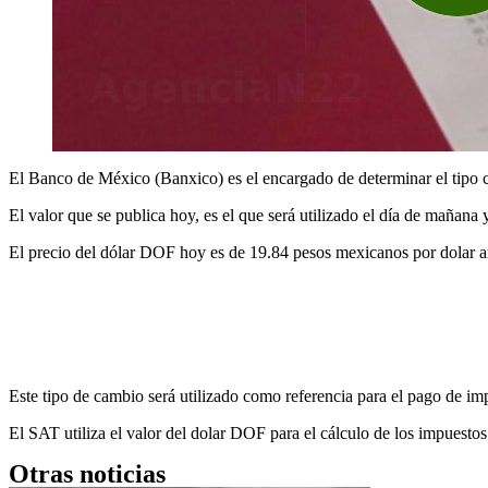
El Banco de México (Banxico) es el encargado de determinar el tipo c
El valor que se publica hoy, es el que será utilizado el día de mañana
El precio del dólar DOF hoy es de 19.84 pesos mexicanos por dolar 
Este tipo de cambio será utilizado como referencia para el pago de imp
El SAT utiliza el valor del dolar DOF para el cálculo de los impuest
Otras noticias