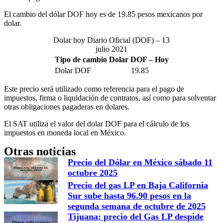
El cambio del dólar DOF hoy es de 19.85 pesos mexicanos por
dolar.
Dolar hoy Diario Oficial (DOF) – 13
julio 2021
Tipo de cambio Dolar DOF – Hoy
Dolar DOF
19.85
Este precio será utilizado como referencia para el pago de
impuestos, firma o liquidación de contratos, así como para solventar
otras obligaciones pagaderas en dolares.
El SAT utiliza el valor del dolar DOF para el cálculo de los
impuestos en moneda local en México.
Otras noticias
Precio del Dólar en México sábado 11
octubre 2025
Precio del gas LP en Baja California
Sur sube hasta 96.90 pesos en la
segunda semana de octubre de 2025
Tijuana: precio del Gas LP despide