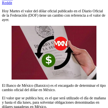
Reddit
Hoy Martes el valor del dólar oficial publicado en el Diario Oficial
de la Federación (DOF) tiene un cambio con referencia a el valor de
ayer.
El Banco de México (Banxico) es el encargado de determinar el tipo
cambio oficial del dólar en México.
El valor que se publica hoy, es el que será utilizado el día de mañana
y hasta el día lunes, para solventar obligaciones denominadas en
dólares pagaderas en México.