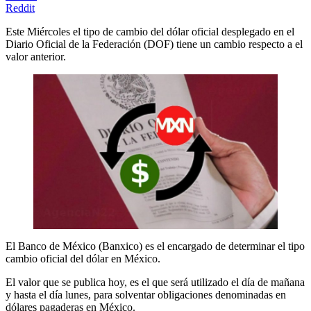
Reddit
Este Miércoles el tipo de cambio del dólar oficial desplegado en el
Diario Oficial de la Federación (DOF) tiene un cambio respecto a el
valor anterior.
El Banco de México (Banxico) es el encargado de determinar el tipo
cambio oficial del dólar en México.
El valor que se publica hoy, es el que será utilizado el día de mañana
y hasta el día lunes, para solventar obligaciones denominadas en
dólares pagaderas en México.