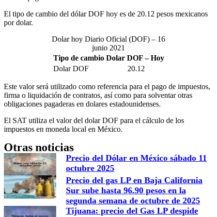
El tipo de cambio del dólar DOF hoy es de 20.12 pesos mexicanos
por dolar.
Dolar hoy Diario Oficial (DOF) – 16
junio 2021
Tipo de cambio Dolar DOF – Hoy
Dolar DOF
20.12
Este valor será utilizado como referencia para el pago de impuestos,
firma o liquidación de contratos, así como para solventar otras
obligaciones pagaderas en dolares estadounidenses.
El SAT utiliza el valor del dolar DOF para el cálculo de los
impuestos en moneda local en México.
Otras noticias
Precio del Dólar en México sábado 11
octubre 2025
Precio del gas LP en Baja California
Sur sube hasta 96.90 pesos en la
segunda semana de octubre de 2025
Tijuana: precio del Gas LP despide