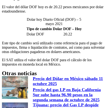
El valor del dólar DOF hoy es de 20.22 pesos mexicanos por dolar
estadoundiense.
Dolar hoy Diario Oficial (DOF) – 5
mayo 2021
Tipo de cambio Dolar DOF – Hoy
Dolar DOF
20.22
Este tipo de cambio será utilizado como referencia para el pago de
impuestos, firma o liquidación de contratos, así como para solventar
otras obligaciones pagaderas en dolares americanos.
El SAT utiliza el valor del dolar DOF para el cálculo de los
impuestos en moneda local en México.
Otras noticias
Precio del Dólar en México sábado 11
octubre 2025
Precio del gas LP en Baja California
Sur sube hasta 96.90 pesos en la
segunda semana de octubre de 2025
Tijuana: precio del Gas LP despide