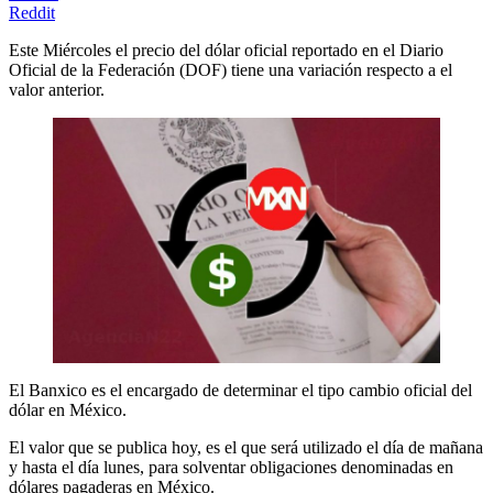
Reddit
Este Miércoles el precio del dólar oficial reportado en el Diario
Oficial de la Federación (DOF) tiene una variación respecto a el
valor anterior.
El Banxico es el encargado de determinar el tipo cambio oficial del
dólar en México.
El valor que se publica hoy, es el que será utilizado el día de mañana
y hasta el día lunes, para solventar obligaciones denominadas en
dólares pagaderas en México.