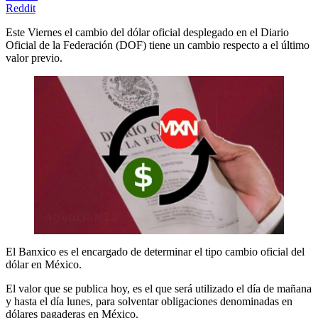
Reddit
Este Viernes el cambio del dólar oficial desplegado en el Diario
Oficial de la Federación (DOF) tiene un cambio respecto a el último
valor previo.
El Banxico es el encargado de determinar el tipo cambio oficial del
dólar en México.
El valor que se publica hoy, es el que será utilizado el día de mañana
y hasta el día lunes, para solventar obligaciones denominadas en
dólares pagaderas en México.