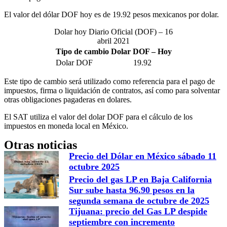
El valor del dólar DOF hoy es de 19.92 pesos mexicanos por dolar.
Dolar hoy Diario Oficial (DOF) – 16
abril 2021
Tipo de cambio Dolar DOF – Hoy
Dolar DOF
19.92
Este tipo de cambio será utilizado como referencia para el pago de
impuestos, firma o liquidación de contratos, así como para solventar
otras obligaciones pagaderas en dolares.
El SAT utiliza el valor del dolar DOF para el cálculo de los
impuestos en moneda local en México.
Otras noticias
Precio del Dólar en México sábado 11
octubre 2025
Precio del gas LP en Baja California
Sur sube hasta 96.90 pesos en la
segunda semana de octubre de 2025
Tijuana: precio del Gas LP despide
septiembre con incremento