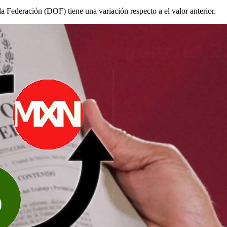
la Federación (DOF) tiene una variación respecto a el valor anterior.