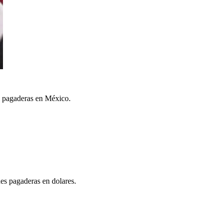
es pagaderas en México.
nes pagaderas en dolares.