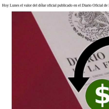
Hoy Lunes el valor del dólar oficial publicado en el Diario Oficial de 