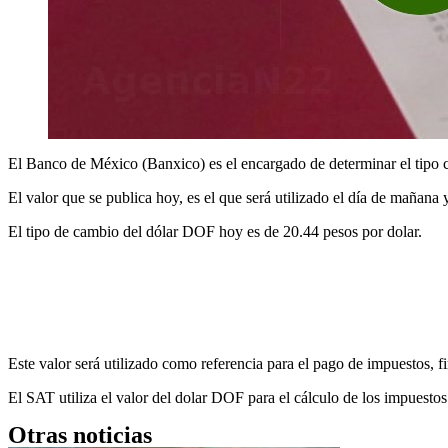
El Banco de México (Banxico) es el encargado de determinar el tipo c
El valor que se publica hoy, es el que será utilizado el día de mañana
El tipo de cambio del dólar DOF hoy es de 20.44 pesos por dolar.
Este valor será utilizado como referencia para el pago de impuestos, f
El SAT utiliza el valor del dolar DOF para el cálculo de los impuest
Otras noticias