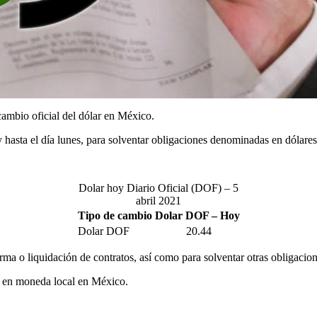
ambio oficial del dólar en México.
 y hasta el día lunes, para solventar obligaciones denominadas en dólar
Dolar hoy Diario Oficial (DOF) – 5
abril 2021
Tipo de cambio Dolar DOF – Hoy
Dolar DOF
20.44
irma o liquidación de contratos, así como para solventar otras obligacio
os en moneda local en México.