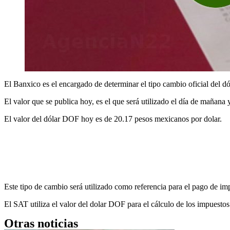
El Banxico es el encargado de determinar el tipo cambio oficial del d
El valor que se publica hoy, es el que será utilizado el día de mañana
El valor del dólar DOF hoy es de 20.17 pesos mexicanos por dolar.
Este tipo de cambio será utilizado como referencia para el pago de im
El SAT utiliza el valor del dolar DOF para el cálculo de los impuest
Otras noticias