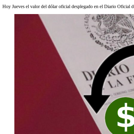
Hoy Jueves el valor del dólar oficial desplegado en el Diario Oficial d