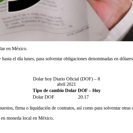
ólar en México.
 y hasta el día lunes, para solventar obligaciones denominadas en dólar
Dolar hoy Diario Oficial (DOF) – 8
abril 2021
Tipo de cambio Dolar DOF – Hoy
Dolar DOF
20.17
puestos, firma o liquidación de contratos, así como para solventar otras
os en moneda local en México.