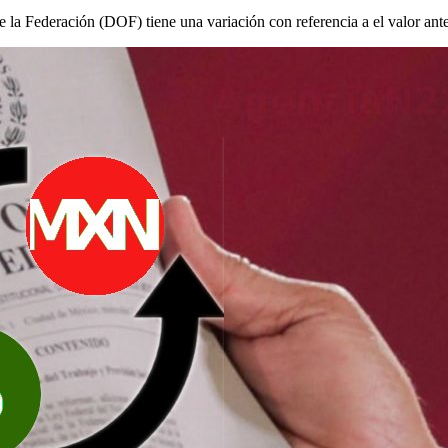
e la Federación (DOF) tiene una variación con referencia a el valor ante