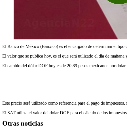
El Banco de México (Banxico) es el encargado de determinar el tipo c
El valor que se publica hoy, es el que será utilizado el día de mañana
El cambio del dólar DOF hoy es de 20.89 pesos mexicanos por dolar 
Este precio será utilizado como referencia para el pago de impuestos, 
El SAT utiliza el valor del dolar DOF para el cálculo de los impuest
Otras noticias