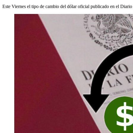
Este Viernes el tipo de cambio del dólar oficial publicado en el Diario