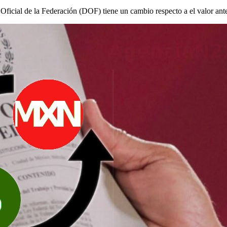
 Oficial de la Federación (DOF) tiene un cambio respecto a el valor ante