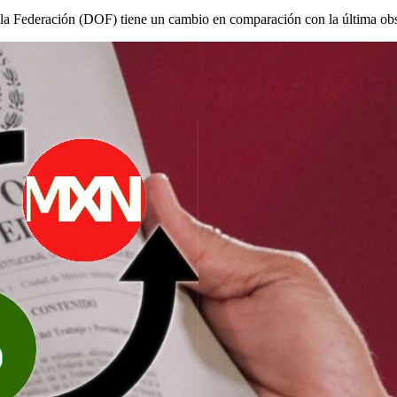
 de la Federación (DOF) tiene un cambio en comparación con la última ob