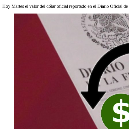
Hoy Martes el valor del dólar oficial reportado en el Diario Oficial