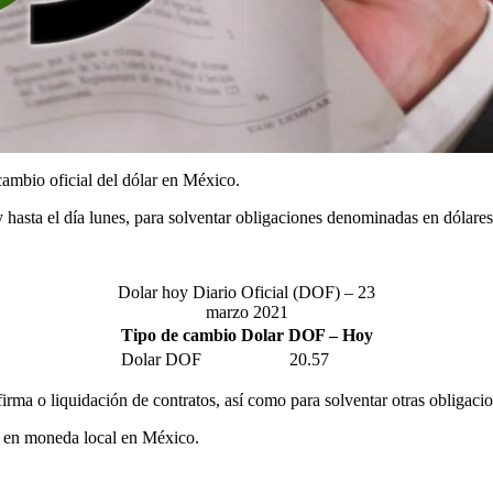
ambio oficial del dólar en México.
 y hasta el día lunes, para solventar obligaciones denominadas en dólar
Dolar hoy Diario Oficial (DOF) – 23
marzo 2021
Tipo de cambio Dolar DOF – Hoy
Dolar DOF
20.57
firma o liquidación de contratos, así como para solventar otras obligac
os en moneda local en México.