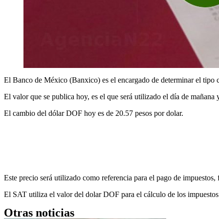
El Banco de México (Banxico) es el encargado de determinar el tipo c
El valor que se publica hoy, es el que será utilizado el día de mañana
El cambio del dólar DOF hoy es de 20.57 pesos por dolar.
Este precio será utilizado como referencia para el pago de impuestos, 
El SAT utiliza el valor del dolar DOF para el cálculo de los impuest
Otras noticias