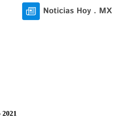
o 2021