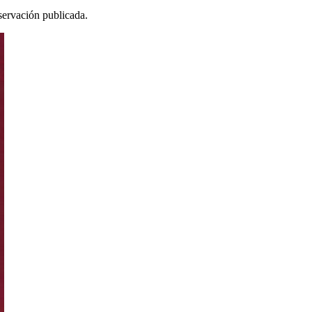
servación publicada.