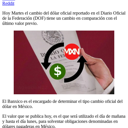
Reddit
Hoy Martes el cambio del dólar oficial reportado en el Diario Oficial
de la Federación (DOF) tiene un cambio en comparación con el
último valor previo.
El Banxico es el encargado de determinar el tipo cambio oficial del
dólar en México.
El valor que se publica hoy, es el que será utilizado el día de mañana
y hasta el día lunes, para solventar obligaciones denominadas en
dólares pagaderas en México.