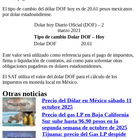
El tipo de cambio del dólar DOF hoy es de 20.61 pesos mexicanos
por dolar estadoundiense.
Dolar hoy Diario Oficial (DOF) – 2
marzo 2021
Tipo de cambio Dolar DOF – Hoy
Dolar DOF
20.61
Este valor será utilizado como referencia para el pago de impuestos,
firma o liquidación de contratos, así como para solventar otras
obligaciones pagaderas en dolares estadounidenses.
El SAT utiliza el valor del dolar DOF para el cálculo de los
impuestos en moneda local en México.
Otras noticias
Precio del Dólar en México sábado 11
octubre 2025
Precio del gas LP en Baja California
Sur sube hasta 96.90 pesos en la
segunda semana de octubre de 2025
Tijuana: precio del Gas LP despide