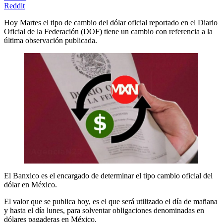
Reddit
Hoy Martes el tipo de cambio del dólar oficial reportado en el Diario
Oficial de la Federación (DOF) tiene un cambio con referencia a la
última observación publicada.
El Banxico es el encargado de determinar el tipo cambio oficial del
dólar en México.
El valor que se publica hoy, es el que será utilizado el día de mañana
y hasta el día lunes, para solventar obligaciones denominadas en
dólares pagaderas en México.