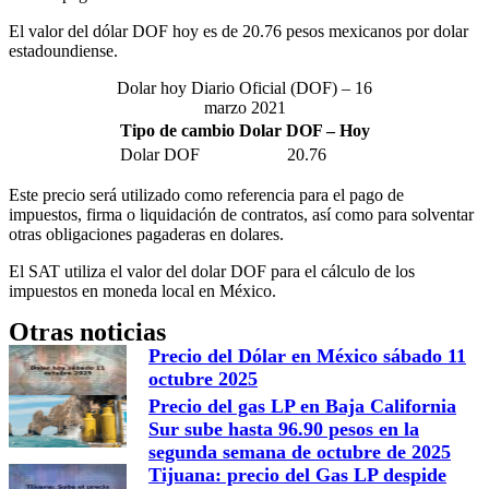
El valor del dólar DOF hoy es de 20.76 pesos mexicanos por dolar
estadoundiense.
Dolar hoy Diario Oficial (DOF) – 16
marzo 2021
Tipo de cambio Dolar DOF – Hoy
Dolar DOF
20.76
Este precio será utilizado como referencia para el pago de
impuestos, firma o liquidación de contratos, así como para solventar
otras obligaciones pagaderas en dolares.
El SAT utiliza el valor del dolar DOF para el cálculo de los
impuestos en moneda local en México.
Otras noticias
Precio del Dólar en México sábado 11
octubre 2025
Precio del gas LP en Baja California
Sur sube hasta 96.90 pesos en la
segunda semana de octubre de 2025
Tijuana: precio del Gas LP despide