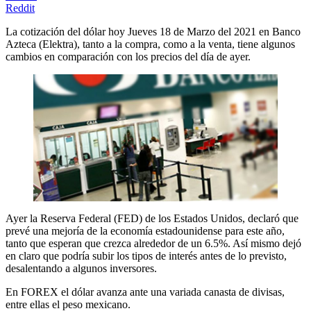
Reddit
La cotización del dólar hoy Jueves 18 de Marzo del 2021 en Banco
Azteca (Elektra), tanto a la compra, como a la venta, tiene algunos
cambios en comparación con los precios del día de ayer.
Ayer la Reserva Federal (FED) de los Estados Unidos, declaró que
prevé una mejoría de la economía estadounidense para este año,
tanto que esperan que crezca alrededor de un 6.5%. Así mismo dejó
en claro que podría subir los tipos de interés antes de lo previsto,
desalentando a algunos inversores.
En FOREX el dólar avanza ante una variada canasta de divisas,
entre ellas el peso mexicano.