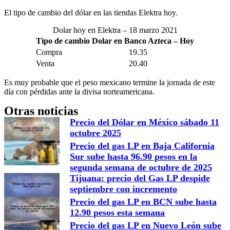
El tipo de cambio del dólar en las tiendas Elektra hoy.
Dolar hoy en Elektra – 18 marzo 2021
Tipo de cambio Dolar en Banco Azteca – Hoy
Compra
19.35
Venta
20.40
Es muy probable que el peso mexicano termine la jornada de este
día con pérdidas ante la divisa norteamericana.
Otras noticias
Precio del Dólar en México sábado 11
octubre 2025
Precio del gas LP en Baja California
Sur sube hasta 96.90 pesos en la
segunda semana de octubre de 2025
Tijuana: precio del Gas LP despide
septiembre con incremento
Precio del gas LP en BCN sube hasta
12.90 pesos esta semana
Precio del gas LP en Nuevo León sube