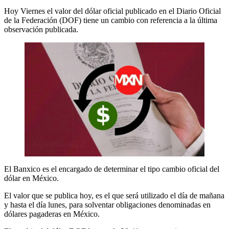
Hoy Viernes el valor del dólar oficial publicado en el Diario Oficial
de la Federación (DOF) tiene un cambio con referencia a la última
observación publicada.
El Banxico es el encargado de determinar el tipo cambio oficial del
dólar en México.
El valor que se publica hoy, es el que será utilizado el día de mañana
y hasta el día lunes, para solventar obligaciones denominadas en
dólares pagaderas en México.