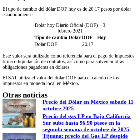
El tipo de cambio del dólar DOF hoy es de 20.17 pesos por dolar
estadoundiense.
Dolar hoy Diario Oficial (DOF) – 3
febrero 2021
Tipo de cambio Dolar DOF – Hoy
Dolar DOF
20.17
Este valor será utilizado como referencia para el pago de impuestos,
firma o liquidación de contratos, así como para solventar otras
obligaciones pagaderas en dolares.
El SAT utiliza el valor del dolar DOF para el cálculo de los
impuestos en moneda local en México.
Otras noticias
Precio del Dólar en México sábado 11
octubre 2025
Precio del gas LP en Baja California
Sur sube hasta 96.90 pesos en la
segunda semana de octubre de 2025
Tijuana: precio del Gas LP despide