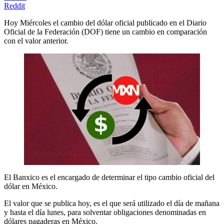
Reddit
Hoy Miércoles el cambio del dólar oficial publicado en el Diario
Oficial de la Federación (DOF) tiene un cambio en comparación
con el valor anterior.
El Banxico es el encargado de determinar el tipo cambio oficial del
dólar en México.
El valor que se publica hoy, es el que será utilizado el día de mañana
y hasta el día lunes, para solventar obligaciones denominadas en
dólares pagaderas en México.