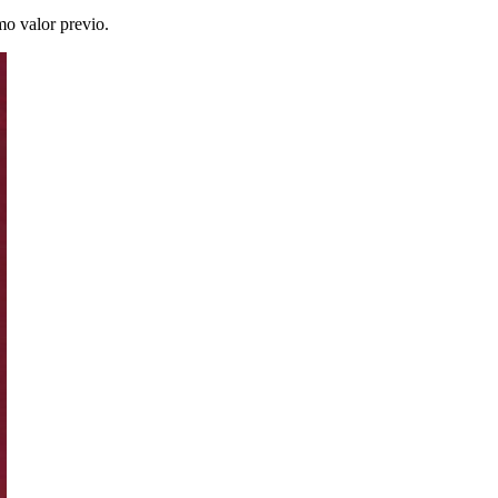
mo valor previo.