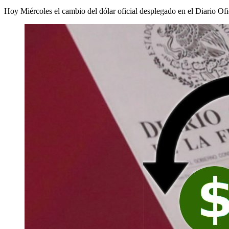
Hoy Miércoles el cambio del dólar oficial desplegado en el Diario Ofic