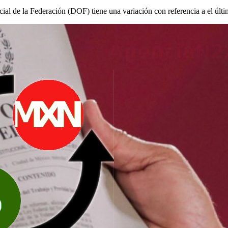
ial de la Federación (DOF) tiene una variación con referencia a el últi