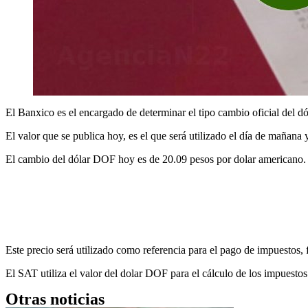
El Banxico es el encargado de determinar el tipo cambio oficial del d
El valor que se publica hoy, es el que será utilizado el día de mañana
El cambio del dólar DOF hoy es de 20.09 pesos por dolar americano.
Este precio será utilizado como referencia para el pago de impuestos, 
El SAT utiliza el valor del dolar DOF para el cálculo de los impuest
Otras noticias