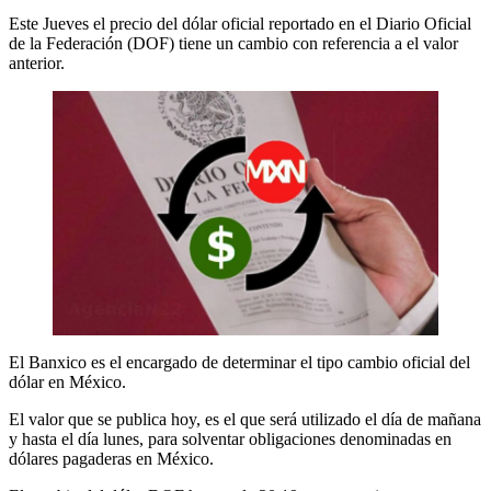
Este Jueves el precio del dólar oficial reportado en el Diario Oficial
de la Federación (DOF) tiene un cambio con referencia a el valor
anterior.
El Banxico es el encargado de determinar el tipo cambio oficial del
dólar en México.
El valor que se publica hoy, es el que será utilizado el día de mañana
y hasta el día lunes, para solventar obligaciones denominadas en
dólares pagaderas en México.