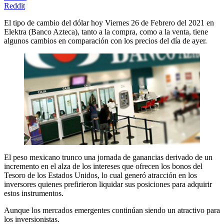
Reddit
El tipo de cambio del dólar hoy Viernes 26 de Febrero del 2021 en
Elektra (Banco Azteca), tanto a la compra, como a la venta, tiene
algunos cambios en comparación con los precios del día de ayer.
El peso mexicano trunco una jornada de ganancias derivado de un
incremento en el alza de los intereses que ofrecen los bonos del
Tesoro de los Estados Unidos, lo cual generó atracción en los
inversores quienes prefirieron liquidar sus posiciones para adquirir
estos instrumentos.
Aunque los mercados emergentes continúan siendo un atractivo para
los inversionistas.