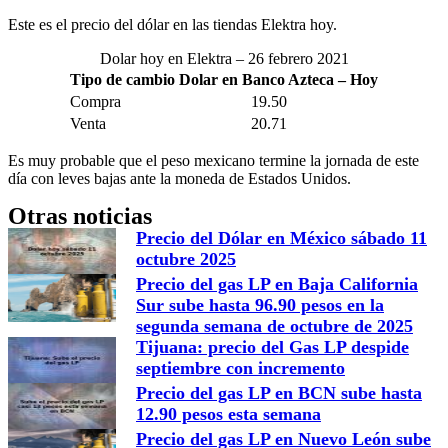
Este es el precio del dólar en las tiendas Elektra hoy.
Dolar hoy en Elektra – 26 febrero 2021
Tipo de cambio Dolar en Banco Azteca – Hoy
Compra
19.50
Venta
20.71
Es muy probable que el peso mexicano termine la jornada de este
día con leves bajas ante la moneda de Estados Unidos.
Otras noticias
Precio del Dólar en México sábado 11
octubre 2025
Precio del gas LP en Baja California
Sur sube hasta 96.90 pesos en la
segunda semana de octubre de 2025
Tijuana: precio del Gas LP despide
septiembre con incremento
Precio del gas LP en BCN sube hasta
12.90 pesos esta semana
Precio del gas LP en Nuevo León sube