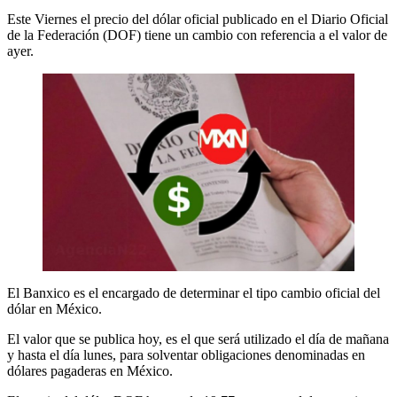
Este Viernes el precio del dólar oficial publicado en el Diario Oficial
de la Federación (DOF) tiene un cambio con referencia a el valor de
ayer.
El Banxico es el encargado de determinar el tipo cambio oficial del
dólar en México.
El valor que se publica hoy, es el que será utilizado el día de mañana
y hasta el día lunes, para solventar obligaciones denominadas en
dólares pagaderas en México.