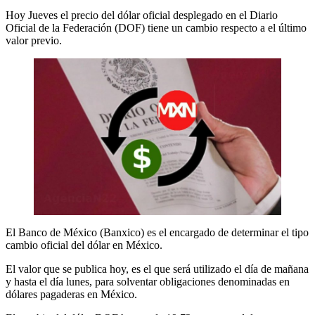
Hoy Jueves el precio del dólar oficial desplegado en el Diario
Oficial de la Federación (DOF) tiene un cambio respecto a el último
valor previo.
El Banco de México (Banxico) es el encargado de determinar el tipo
cambio oficial del dólar en México.
El valor que se publica hoy, es el que será utilizado el día de mañana
y hasta el día lunes, para solventar obligaciones denominadas en
dólares pagaderas en México.