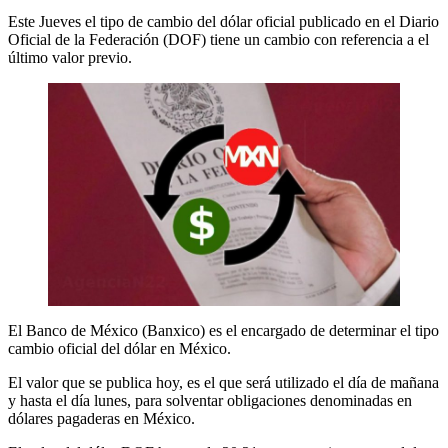
Este Jueves el tipo de cambio del dólar oficial publicado en el Diario
Oficial de la Federación (DOF) tiene un cambio con referencia a el
último valor previo.
El Banco de México (Banxico) es el encargado de determinar el tipo
cambio oficial del dólar en México.
El valor que se publica hoy, es el que será utilizado el día de mañana
y hasta el día lunes, para solventar obligaciones denominadas en
dólares pagaderas en México.