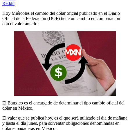
Reddit
Hoy Miércoles el cambio del dólar oficial publicado en el Diario
Oficial de la Federación (DOF) tiene un cambio en comparación
con el valor anterior.
El Banxico es el encargado de determinar el tipo cambio oficial del
dólar en México.
El valor que se publica hoy, es el que será utilizado el día de mañana
y hasta el día lunes, para solventar obligaciones denominadas en
dólares pagaderas en México.