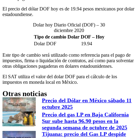
El precio del dólar DOF hoy es de 19.94 pesos mexicanos por dolar
estadoundiense.
Dolar hoy Diario Oficial (DOF) – 30
diciembre 2020
Tipo de cambio Dolar DOF – Hoy
Dolar DOF
19.94
Este tipo de cambio será utilizado como referencia para el pago de
impuestos, firma o liquidación de contratos, así como para solventar
otras obligaciones pagaderas en dolares estadounidenses.
El SAT utiliza el valor del dolar DOF para el cálculo de los
impuestos en moneda local en México.
Otras noticias
Precio del Dólar en México sábado 11
octubre 2025
Precio del gas LP en Baja California
Sur sube hasta 96.90 pesos en la
segunda semana de octubre de 2025
Tijuana: precio del Gas LP despide