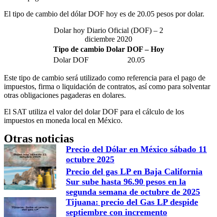
El tipo de cambio del dólar DOF hoy es de 20.05 pesos por dolar.
Dolar hoy Diario Oficial (DOF) – 2
diciembre 2020
Tipo de cambio Dolar DOF – Hoy
Dolar DOF
20.05
Este tipo de cambio será utilizado como referencia para el pago de
impuestos, firma o liquidación de contratos, así como para solventar
otras obligaciones pagaderas en dolares.
El SAT utiliza el valor del dolar DOF para el cálculo de los
impuestos en moneda local en México.
Otras noticias
Precio del Dólar en México sábado 11
octubre 2025
Precio del gas LP en Baja California
Sur sube hasta 96.90 pesos en la
segunda semana de octubre de 2025
Tijuana: precio del Gas LP despide
septiembre con incremento