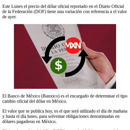
Este Lunes el precio del dólar oficial reportado en el Diario Oficial
de la Federación (DOF) tiene una variación con referencia a el valor
de ayer.
El Banco de México (Banxico) es el encargado de determinar el tipo
cambio oficial del dólar en México.
El valor que se publica hoy, es el que será utilizado el día de mañana
y hasta el día lunes, para solventar obligaciones denominadas en
dólares pagaderas en México.