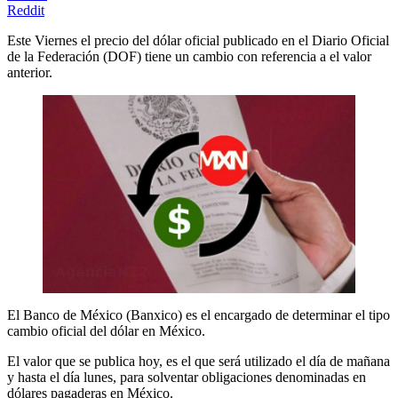
Reddit
Este Viernes el precio del dólar oficial publicado en el Diario Oficial
de la Federación (DOF) tiene un cambio con referencia a el valor
anterior.
El Banco de México (Banxico) es el encargado de determinar el tipo
cambio oficial del dólar en México.
El valor que se publica hoy, es el que será utilizado el día de mañana
y hasta el día lunes, para solventar obligaciones denominadas en
dólares pagaderas en México.