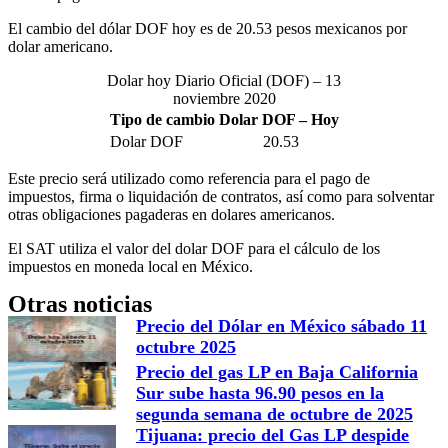
El cambio del dólar DOF hoy es de 20.53 pesos mexicanos por
dolar americano.
Dolar hoy Diario Oficial (DOF) – 13
noviembre 2020
Tipo de cambio Dolar DOF – Hoy
Dolar DOF
20.53
Este precio será utilizado como referencia para el pago de
impuestos, firma o liquidación de contratos, así como para solventar
otras obligaciones pagaderas en dolares americanos.
El SAT utiliza el valor del dolar DOF para el cálculo de los
impuestos en moneda local en México.
Otras noticias
Precio del Dólar en México sábado 11
octubre 2025
Precio del gas LP en Baja California
Sur sube hasta 96.90 pesos en la
segunda semana de octubre de 2025
Tijuana: precio del Gas LP despide