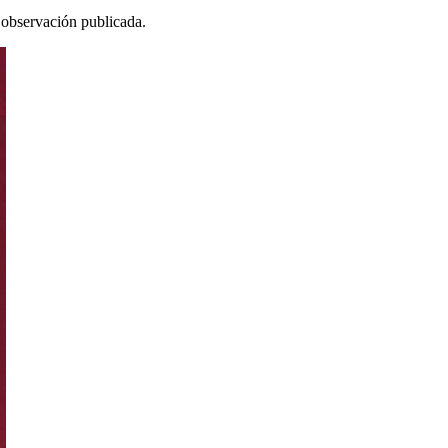
a observación publicada.