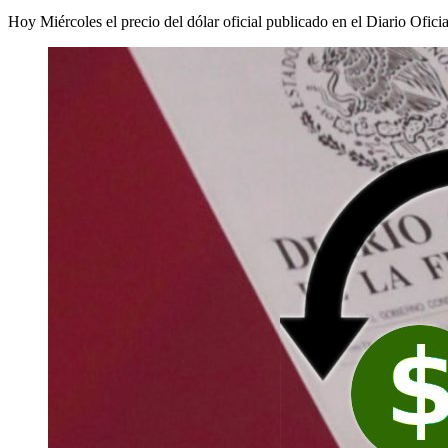
Hoy Miércoles el precio del dólar oficial publicado en el Diario Ofici