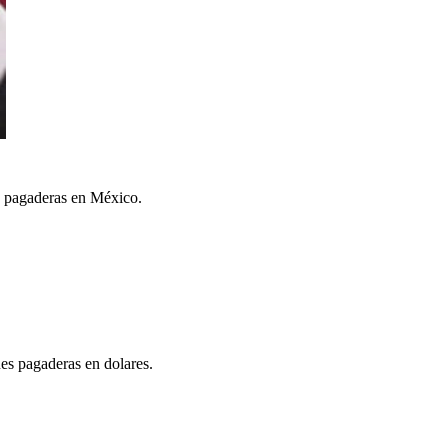
es pagaderas en México.
nes pagaderas en dolares.