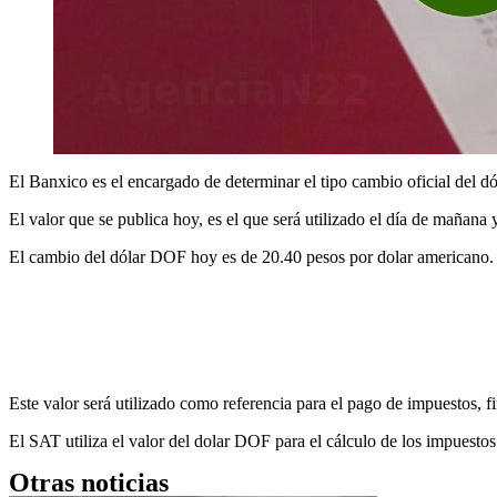
El Banxico es el encargado de determinar el tipo cambio oficial del d
El valor que se publica hoy, es el que será utilizado el día de mañana
El cambio del dólar DOF hoy es de 20.40 pesos por dolar americano.
Este valor será utilizado como referencia para el pago de impuestos, f
El SAT utiliza el valor del dolar DOF para el cálculo de los impuest
Otras noticias