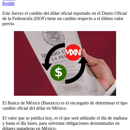
Reddit
Este Jueves el cambio del dólar oficial reportado en el Diario Oficial
de la Federación (DOF) tiene un cambio respecto a el último valor
previo.
El Banco de México (Banxico) es el encargado de determinar el tipo
cambio oficial del dólar en México.
El valor que se publica hoy, es el que será utilizado el día de mañana
y hasta el día lunes, para solventar obligaciones denominadas en
dólares pagaderas en México.