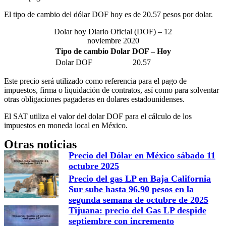
El tipo de cambio del dólar DOF hoy es de 20.57 pesos por dolar.
Dolar hoy Diario Oficial (DOF) – 12
noviembre 2020
Tipo de cambio Dolar DOF – Hoy
Dolar DOF
20.57
Este precio será utilizado como referencia para el pago de
impuestos, firma o liquidación de contratos, así como para solventar
otras obligaciones pagaderas en dolares estadounidenses.
El SAT utiliza el valor del dolar DOF para el cálculo de los
impuestos en moneda local en México.
Otras noticias
Precio del Dólar en México sábado 11
octubre 2025
Precio del gas LP en Baja California
Sur sube hasta 96.90 pesos en la
segunda semana de octubre de 2025
Tijuana: precio del Gas LP despide
septiembre con incremento