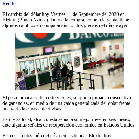
Reddit
El cambio del dólar hoy Viernes 11 de Septiembre del 2020 en
Elektra (Banco Azteca), tanto a la compra, como a la venta, tiene
algunos cambios en comparación con los precios del día de ayer.
El peso mexicano, hila este viernes, su quinta jornada consecutiva
de ganancias, en medio de una caída generalizada del dolar frente
una variada canasta de divisas.
La divisa local, alcanzo esta semana su mejor nivel en seis meses,
ante algunas señales de recuperación económica en Estados Unidos.
Esta es la cotización del dólar en las tiendas Elektra hoy.