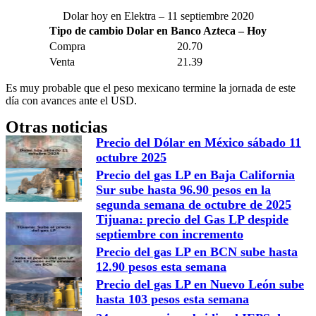
Dolar hoy en Elektra – 11 septiembre 2020
Tipo de cambio Dolar en Banco Azteca – Hoy
Compra
20.70
Venta
21.39
Es muy probable que el peso mexicano termine la jornada de este
día con avances ante el USD.
Otras noticias
Precio del Dólar en México sábado 11
octubre 2025
Precio del gas LP en Baja California
Sur sube hasta 96.90 pesos en la
segunda semana de octubre de 2025
Tijuana: precio del Gas LP despide
septiembre con incremento
Precio del gas LP en BCN sube hasta
12.90 pesos esta semana
Precio del gas LP en Nuevo León sube
hasta 103 pesos esta semana