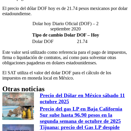
El precio del dólar DOF hoy es de 21.74 pesos mexicanos por dolar
estadoundiense.
Dolar hoy Diario Oficial (DOF) – 2
septiembre 2020
Tipo de cambio Dolar DOF – Hoy
Dolar DOF
21.74
Este valor será utilizado como referencia para el pago de impuestos,
firma o liquidación de contratos, así como para solventar otras
obligaciones pagaderas en dolares estadounidenses.
El SAT utiliza el valor del dolar DOF para el cálculo de los
impuestos en moneda local en México.
Otras noticias
Precio del Dólar en México sábado 11
octubre 2025
Precio del gas LP en Baja California
Sur sube hasta 96.90 pesos en la
segunda semana de octubre de 2025
Tijuana: precio del Gas LP despide