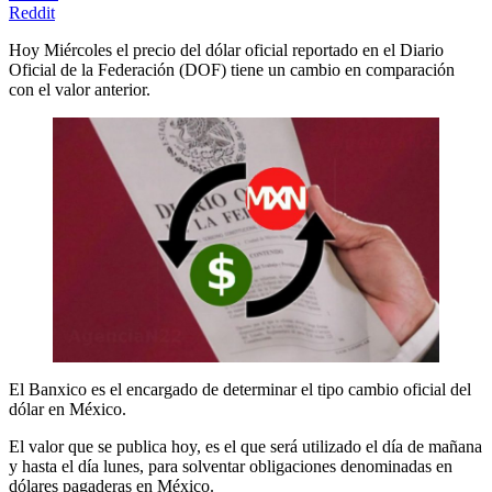
Reddit
Hoy Miércoles el precio del dólar oficial reportado en el Diario
Oficial de la Federación (DOF) tiene un cambio en comparación
con el valor anterior.
El Banxico es el encargado de determinar el tipo cambio oficial del
dólar en México.
El valor que se publica hoy, es el que será utilizado el día de mañana
y hasta el día lunes, para solventar obligaciones denominadas en
dólares pagaderas en México.