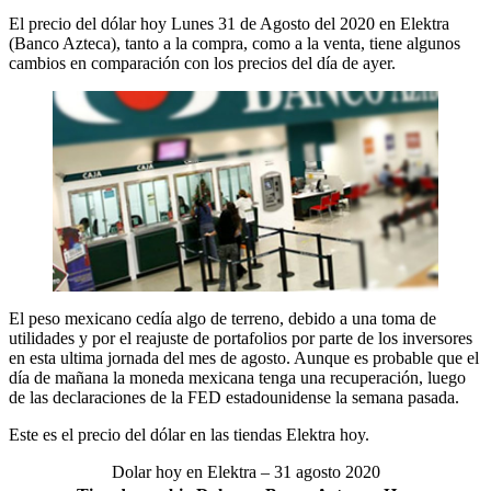
El precio del dólar hoy Lunes 31 de Agosto del 2020 en Elektra
(Banco Azteca), tanto a la compra, como a la venta, tiene algunos
cambios en comparación con los precios del día de ayer.
El peso mexicano cedía algo de terreno, debido a una toma de
utilidades y por el reajuste de portafolios por parte de los inversores
en esta ultima jornada del mes de agosto. Aunque es probable que el
día de mañana la moneda mexicana tenga una recuperación, luego
de las declaraciones de la FED estadounidense la semana pasada.
Este es el precio del dólar en las tiendas Elektra hoy.
Dolar hoy en Elektra – 31 agosto 2020