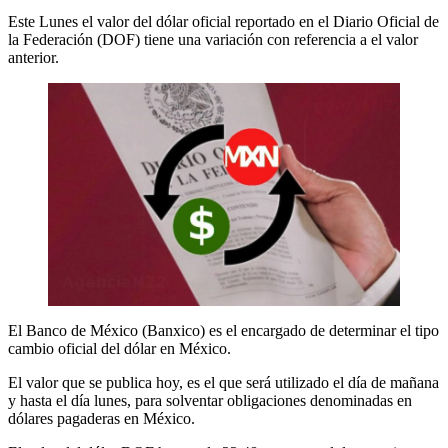
Este Lunes el valor del dólar oficial reportado en el Diario Oficial de
la Federación (DOF) tiene una variación con referencia a el valor
anterior.
El Banco de México (Banxico) es el encargado de determinar el tipo
cambio oficial del dólar en México.
El valor que se publica hoy, es el que será utilizado el día de mañana
y hasta el día lunes, para solventar obligaciones denominadas en
dólares pagaderas en México.