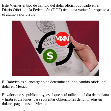
Este Viernes el tipo de cambio del dólar oficial publicado en el
Diario Oficial de la Federación (DOF) tiene una variación respecto a
el último valor previo.
El Banxico es el encargado de determinar el tipo cambio oficial del
dólar en México.
El valor que se publica hoy, es el que será utilizado el día de mañana
y hasta el día lunes, para solventar obligaciones denominadas en
dólares pagaderas en México.