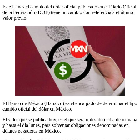
Este Lunes el cambio del dólar oficial publicado en el Diario Oficial
de la Federación (DOF) tiene un cambio con referencia a el último
valor previo.
El Banco de México (Banxico) es el encargado de determinar el tipo
cambio oficial del dólar en México.
El valor que se publica hoy, es el que será utilizado el día de mañana
y hasta el día lunes, para solventar obligaciones denominadas en
dólares pagaderas en México.