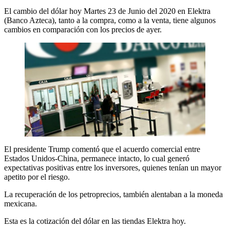
El cambio del dólar hoy Martes 23 de Junio del 2020 en Elektra
(Banco Azteca), tanto a la compra, como a la venta, tiene algunos
cambios en comparación con los precios de ayer.
El presidente Trump comentó que el acuerdo comercial entre
Estados Unidos-China, permanece intacto, lo cual generó
expectativas positivas entre los inversores, quienes tenían un mayor
apetito por el riesgo.
La recuperación de los petroprecios, también alentaban a la moneda
mexicana.
Esta es la cotización del dólar en las tiendas Elektra hoy.