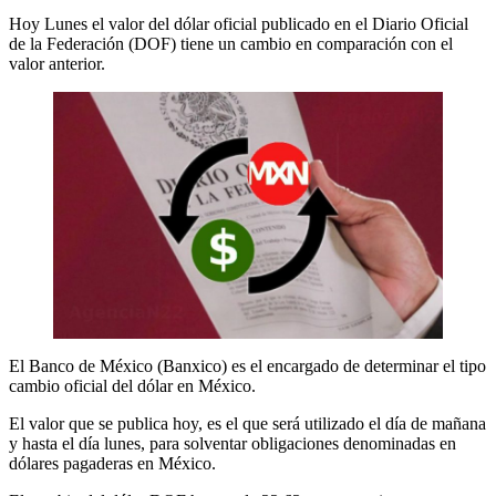
Hoy Lunes el valor del dólar oficial publicado en el Diario Oficial
de la Federación (DOF) tiene un cambio en comparación con el
valor anterior.
El Banco de México (Banxico) es el encargado de determinar el tipo
cambio oficial del dólar en México.
El valor que se publica hoy, es el que será utilizado el día de mañana
y hasta el día lunes, para solventar obligaciones denominadas en
dólares pagaderas en México.